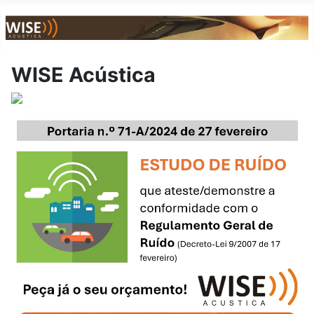
WISE Acústica